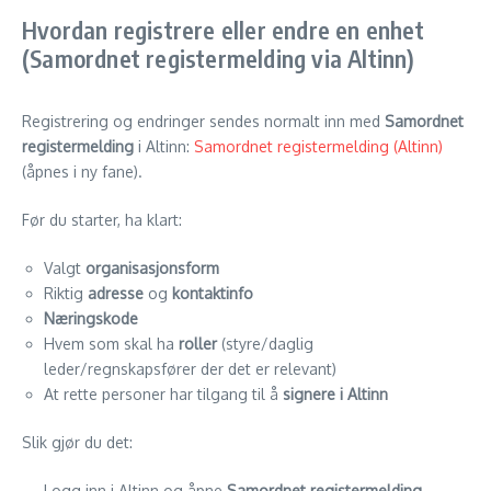
Hvordan registrere eller endre en enhet
(Samordnet registermelding via Altinn)
Registrering og endringer sendes normalt inn med
Samordnet
registermelding
i Altinn:
Samordnet registermelding (Altinn)
(åpnes i ny fane).
Før du starter, ha klart:
Valgt
organisasjonsform
Riktig
adresse
og
kontaktinfo
Næringskode
Hvem som skal ha
roller
(styre/daglig
leder/regnskapsfører der det er relevant)
At rette personer har tilgang til å
signere i Altinn
Slik gjør du det:
Logg inn i Altinn og åpne
Samordnet registermelding
.