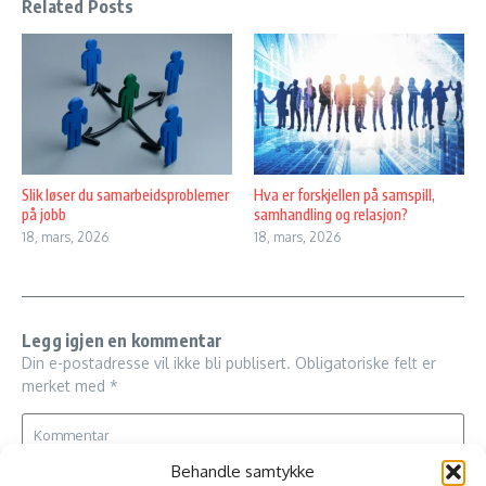
Related Posts
Slik løser du samarbeidsproblemer
Hva er forskjellen på samspill,
på jobb
samhandling og relasjon?
18, mars, 2026
18, mars, 2026
Legg igjen en kommentar
Din e-postadresse vil ikke bli publisert.
Obligatoriske felt er
merket med
*
Behandle samtykke