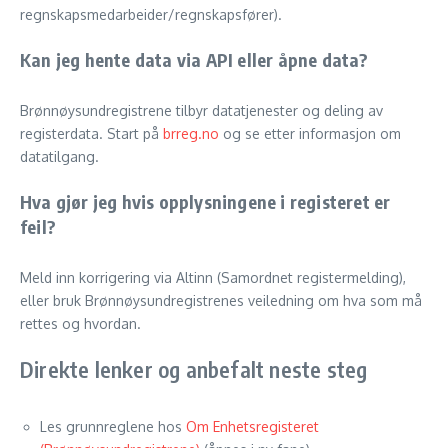
regnskapsmedarbeider/regnskapsfører).
Kan jeg hente data via API eller åpne data?
Brønnøysundregistrene tilbyr datatjenester og deling av
registerdata. Start på
brreg.no
og se etter informasjon om
datatilgang.
Hva gjør jeg hvis opplysningene i registeret er
feil?
Meld inn korrigering via Altinn (Samordnet registermelding),
eller bruk Brønnøysundregistrenes veiledning om hva som må
rettes og hvordan.
Direkte lenker og anbefalt neste steg
Les grunnreglene hos
Om Enhetsregisteret