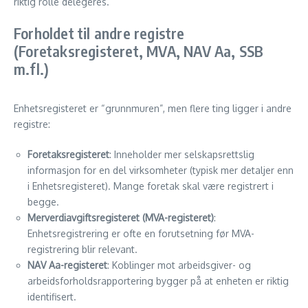
riktig rolle delegeres.
Forholdet til andre registre
(Foretaksregisteret, MVA, NAV Aa, SSB
m.fl.)
Enhetsregisteret er “grunnmuren”, men flere ting ligger i andre
registre:
Foretaksregisteret
: Inneholder mer selskapsrettslig
informasjon for en del virksomheter (typisk mer detaljer enn
i Enhetsregisteret). Mange foretak skal være registrert i
begge.
Merverdiavgiftsregisteret (MVA-registeret)
:
Enhetsregistrering er ofte en forutsetning før MVA-
registrering blir relevant.
NAV Aa-registeret
: Koblinger mot arbeidsgiver- og
arbeidsforholdsrapportering bygger på at enheten er riktig
identifisert.