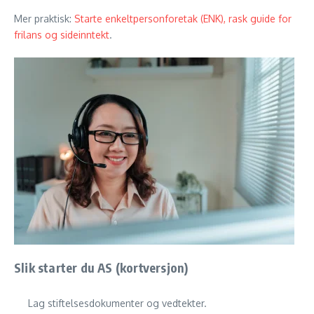
Mer praktisk:
Starte enkeltpersonforetak (ENK), rask guide for
frilans og sideinntekt
.
Slik starter du AS (kortversjon)
Lag stiftelsesdokumenter og vedtekter.