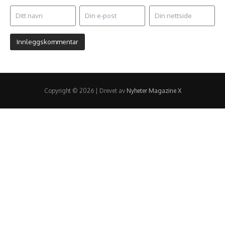
Copyright © 2026 | Drevet av
Nyheter Magazine X