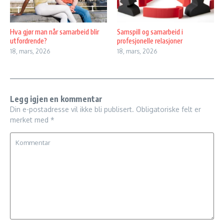
Hva gjør man når samarbeid blir
Samspill og samarbeid i
utfordrende?
profesjonelle relasjoner
18, mars, 2026
18, mars, 2026
Legg igjen en kommentar
Din e-postadresse vil ikke bli publisert.
Obligatoriske felt er
merket med
*