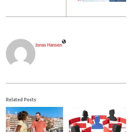
Jonas Hansen
Related Posts