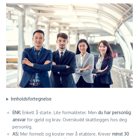
Innholdsfortegnelse
ENK:
Enkelt å starte. Lite formaliteter. Men
du har personlig
ansvar
for gjeld og krav. Overskudd skattlegges hos deg
personlig.
AS:
Mer formelt og koster mer å etablere. Krever
minst 30