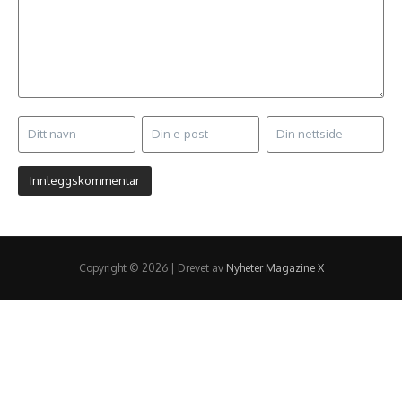
Copyright © 2026 | Drevet av
Nyheter Magazine X