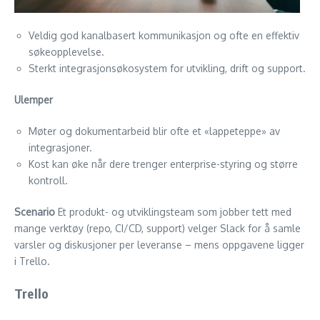
Veldig god kanalbasert kommunikasjon og ofte en effektiv
søkeopplevelse.
Sterkt integrasjonsøkosystem for utvikling, drift og support.
Ulemper
Møter og dokumentarbeid blir ofte et «lappeteppe» av
integrasjoner.
Kost kan øke når dere trenger enterprise-styring og større
kontroll.
Scenario
Et produkt- og utviklingsteam som jobber tett med
mange verktøy (repo, CI/CD, support) velger Slack for å samle
varsler og diskusjoner per leveranse – mens oppgavene ligger
i Trello.
Trello