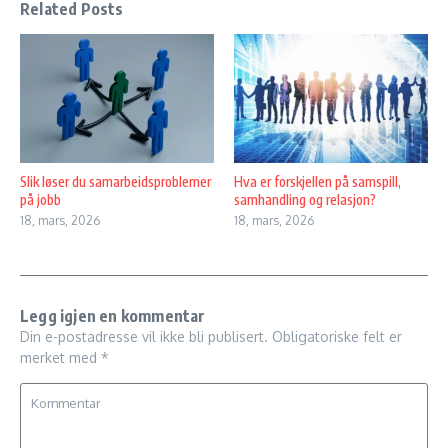
Related Posts
Slik løser du samarbeidsproblemer
Hva er forskjellen på samspill,
på jobb
samhandling og relasjon?
18, mars, 2026
18, mars, 2026
Legg igjen en kommentar
Din e-postadresse vil ikke bli publisert.
Obligatoriske felt er
merket med
*