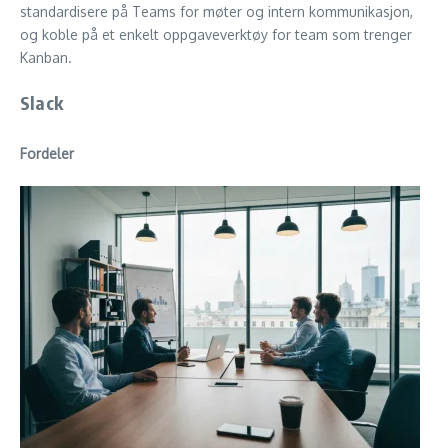
standardisere på Teams for møter og intern kommunikasjon,
og koble på et enkelt oppgaveverktøy for team som trenger
Kanban.
Slack
Fordeler