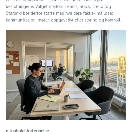
beslutningene. Valget mellom Teams, Slack, Trello (og
Starbrix) bør derfor starte med hva dere faktisk må løse:
kommunikasjon, møter, oppgaveflyt eller styring og kontroll.
Innholdsfortegnelse